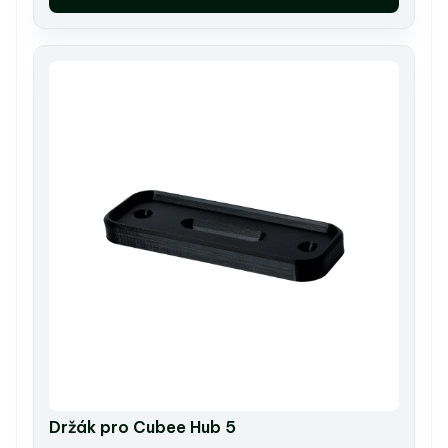
Držák pro Cubee Hub 5