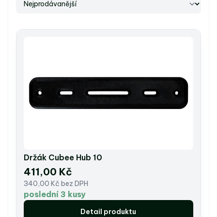
Držák Cubee Hub 10
411,00 Kč
340,00 Kč bez DPH
poslední 3 kusy
Detail produktu