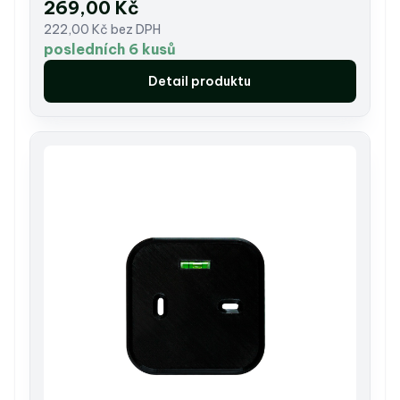
269,00 Kč
222,00 Kč bez DPH
posledních 6 kusů
Detail produktu