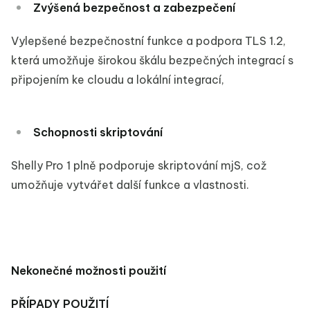
Zvýšená bezpečnost a zabezpečení
Vylepšené bezpečnostní funkce a podpora TLS 1.2,
která umožňuje širokou škálu bezpečných integrací s
připojením ke cloudu a lokální integrací,
Schopnosti skriptování
Shelly Pro 1 plně podporuje skriptování mjS, což
umožňuje vytvářet další funkce a vlastnosti.
Nekonečné možnosti použití
PŘÍPADY POUŽITÍ