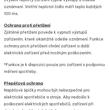
oznámení. Vnitřní teplotní čidlo měří teplo každých
100 ms.
Ochrana proti přetížení
Zjištěné přetížení povede k vypnutí výstupů
zařízením, které okamžitě odešle oznámení. Funkce
ochrany proti přetížení chrání zařízení a další
elektrická zařízení před možným poškozením.
*Funkce je k dispozici pouze pro zařízení s podporou
měření spotřeby.
Přepěťová ochrana
Napěťové špičky mohou být nebezpečné pro
elektrické spotřebiče a stroje. Aby nedošlo k
poškození elektrických spotřebičů, zařízení při