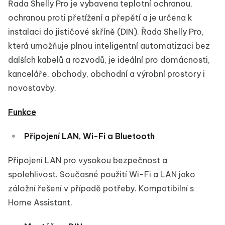
Řada Shelly Pro je vybavena teplotní ochranou,
ochranou proti přetížení a přepětí a je určena k
instalaci do jističové skříně (DIN). Řada Shelly Pro,
která umožňuje plnou inteligentní automatizaci bez
dalších kabelů a rozvodů, je ideální pro domácnosti,
kanceláře, obchody, obchodní a výrobní prostory i
novostavby.
Funkce
Připojení LAN, Wi-Fi a Bluetooth
Připojení LAN pro vysokou bezpečnost a
spolehlivost. Současné použití Wi-Fi a LAN jako
záložní řešení v případě potřeby. Kompatibilní s
Home Assistant.