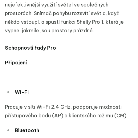
nejefektivnější využití světel ve společných
prostorách. Snímač pohybu rozsvítí světla, když
někdo vstoupí, a spustí funkci Shelly Pro 1, která je
vypne, jakmile jsou prostory prázdné.
Schopnosti řady Pro
Připojení
Wi-Fi
Pracuje v síti Wi-Fi 2,4 GHz, podporuje možnosti
přístupového bodu (AP) a klientského režimu (CM).
Bluetooth