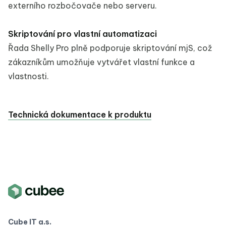
externího rozbočovače nebo serveru.
Skriptování pro vlastní automatizaci
Řada Shelly Pro plně podporuje skriptování mjS, což
zákazníkům umožňuje vytvářet vlastní funkce a
vlastnosti.
Technická dokumentace k produktu
Cube IT a.s.