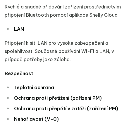
Rychlé a snadné přidávání zařízení prostřednictvím
připojení Bluetooth pomocí aplikace Shelly Cloud
LAN
Připojení k síti LAN pro vysoké zabezpečení a
spolehlivost. Současné používání Wi-Fi a LAN, v
případě potřeby jako záloha.
Bezpečnost
Teplotní ochrana
Ochrana proti přetížení (zařízení PM)
Ochrana proti přepětí v zátěži (zařízení PM)
Nehořlavost (V-0)