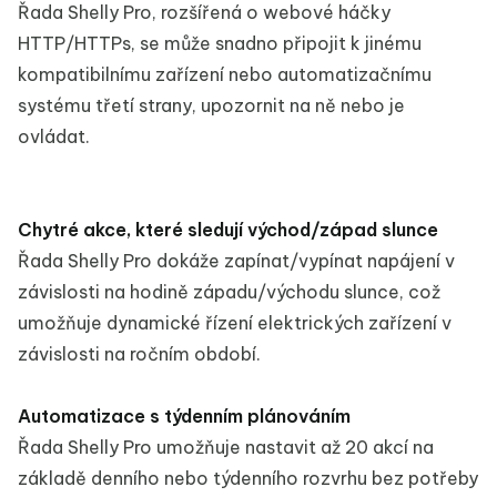
Řada Shelly Pro, rozšířená o webové háčky
HTTP/HTTPs, se může snadno připojit k jinému
kompatibilnímu zařízení nebo automatizačnímu
systému třetí strany, upozornit na ně nebo je
ovládat.
Chytré akce, které sledují východ/západ slunce
Řada Shelly Pro dokáže zapínat/vypínat napájení v
závislosti na hodině západu/východu slunce, což
umožňuje dynamické řízení elektrických zařízení v
závislosti na ročním období.
Automatizace s týdenním plánováním
Řada Shelly Pro umožňuje nastavit až 20 akcí na
základě denního nebo týdenního rozvrhu bez potřeby