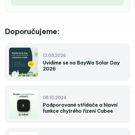
Doporučujeme:
12.05.2026
Uvidíme se na BayWa Solar Day
2026
08.10.2024
Podporované střídače a hlavní
funkce chytrého řízení Cubee