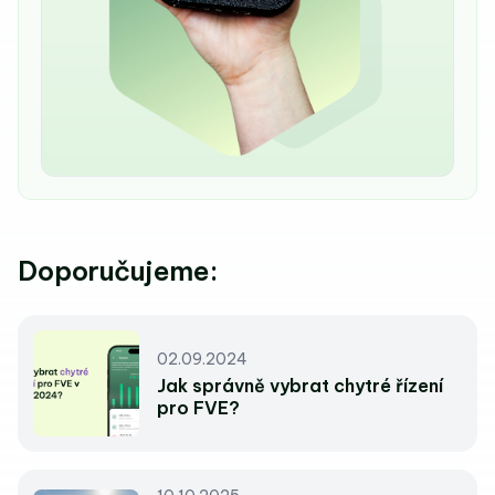
Doporučujeme:
02.09.2024
Jak správně vybrat chytré řízení
pro FVE?