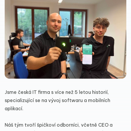
Jsme česká IT firma s více než 5 letou historií,
specializující se na vývoj softwaru a mobilních
aplikací.
Náš tým tvoří špičkoví odborníci, včetně CEO a