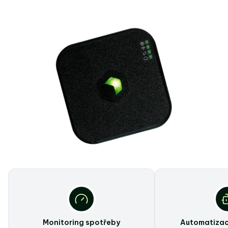
Monitoring spotřeby
Automatizac