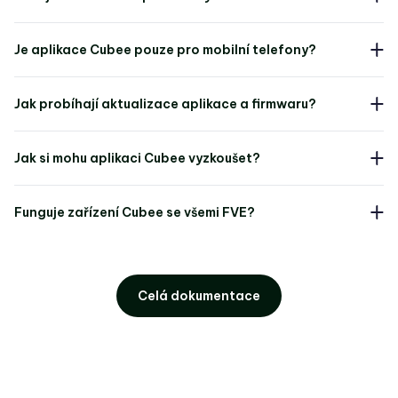
Je aplikace Cubee pouze pro mobilní telefony?
Jak probíhají aktualizace aplikace a firmwaru?
Jak si mohu aplikaci Cubee vyzkoušet?
Funguje zařízení Cubee se všemi FVE?
Celá dokumentace