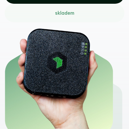
skladem