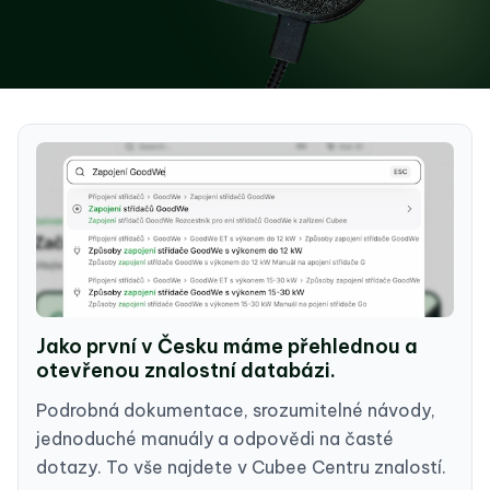
Jako první v Česku máme přehlednou a
otevřenou znalostní databázi.
Podrobná dokumentace, srozumitelné návody,
jednoduché manuály a odpovědi na časté
dotazy. To vše najdete v Cubee Centru znalostí.