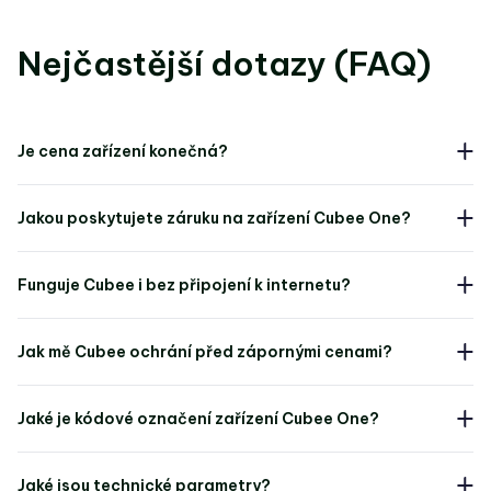
Nejčastější dotazy (FAQ)
Je cena zařízení konečná?
Jakou poskytujete záruku na zařízení Cubee One?
Funguje Cubee i bez připojení k internetu?
Jak mě Cubee ochrání před zápornými cenami?
Jaké je kódové označení zařízení Cubee One?
Jaké jsou technické parametry?