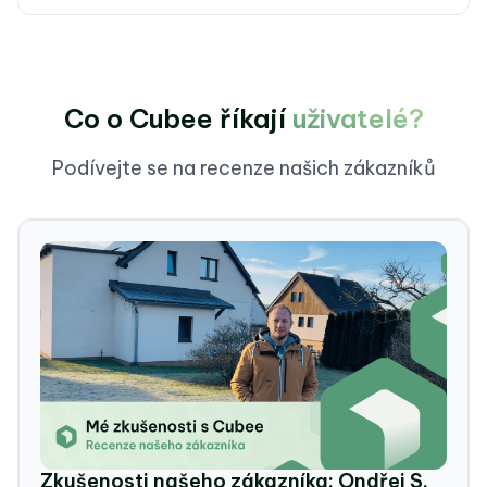
Co o Cubee říkají
uživatelé?
Podívejte se na recenze našich zákazníků
Zkušenosti našeho zákazníka: Ondřej S.