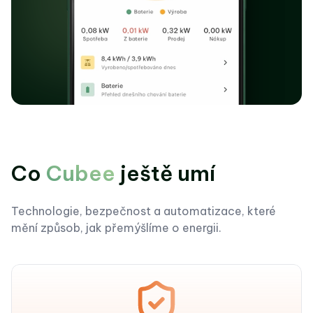
Co
Cubee
ještě umí
Technologie, bezpečnost a automatizace, které
mění způsob, jak přemýšlíme o energii.